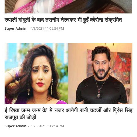
रुपाली गांगुली के बाद तसनीम नेरुरकर भी हुईं कोरोना संक्रमित
Super Admin
-
4/9/2021 11:05:54 PM
ई रिश्ता जन्म जन्म के’ में नजर आयेगी रानी चटर्जी और प्रिंस सिंह
राजपूत की जोड़ी
Super Admin
-
3/25/2021 9:17:54 PM