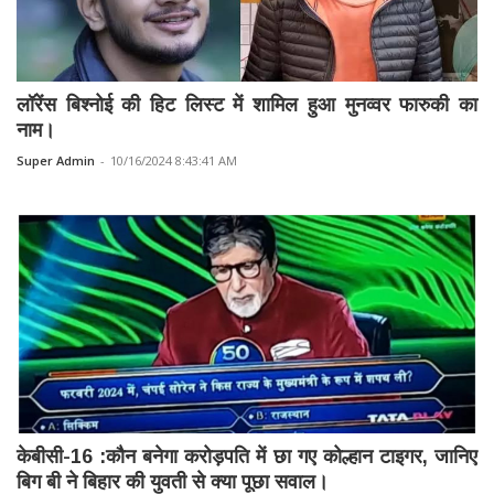
लॉरेंस बिश्नोई की हिट लिस्ट में शामिल हुआ मुनव्वर फारुकी का
नाम।
Super Admin
-
10/16/2024 8:43:41 AM
केबीसी-16 :कौन बनेगा करोड़पति में छा गए कोल्हान टाइगर, जानिए
बिग बी ने बिहार की युवती से क्या पूछा सवाल।