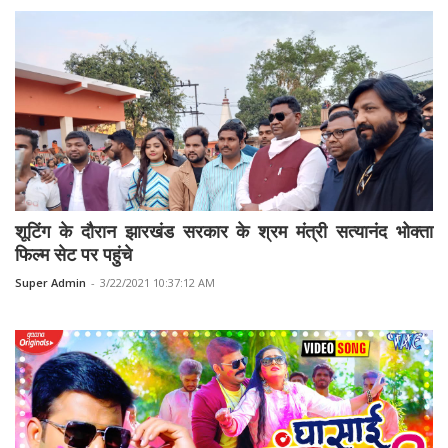
शूटिंग के दौरान झारखंड सरकार के श्रम मंत्री सत्यानंद भोक्ता
फिल्म सेट पर पहुंचे
Super Admin
-
3/22/2021 10:37:12 AM