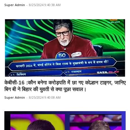
Super Admin
-
8/25/2024 9:40:38 AM
केबीसी-16 :कौन बनेगा करोड़पति में छा गए कोल्हान टाइगर, जानिए
बिग बी ने बिहार की युवती से क्या पूछा सवाल।
Super Admin
-
8/25/2024 9:40:08 AM