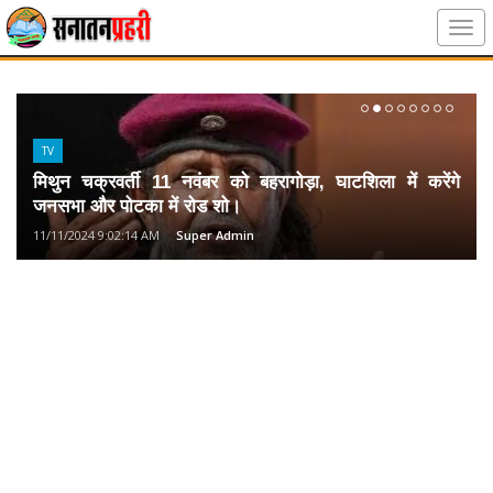
TV
मिथुन चक्रवर्ती 11 नवंबर को बहरागोड़ा, घाटशिला में करेंगे
जनसभा और पोटका में रोड शो।
11/11/2024 9:02:14 AM
Super Admin