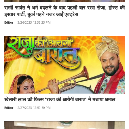
राखी सावंत ने धर्म बदलने के बाद पहली बार रखा रोजा, होस्ट की
इफ्तार पार्टी, बुर्का पहने नजर आईं एक्ट्रेस
Editor
-
3/26/2023 12:33:23 PM
खेसारी लाल की फिल्म 'राजा की आयेगी बारात' ने मचाया धमाल
Editor
-
2/27/2023 12:59:50 PM