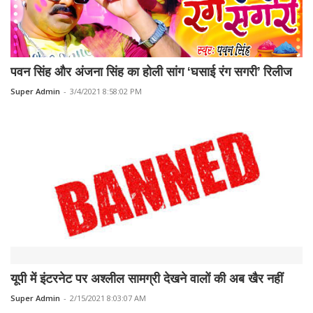
पवन सिंह और अंजना सिंह का होली सांग ‘घसाई रंग सगरी’ रिलीज
Super Admin
-
3/4/2021 8:58:02 PM
यूपी में इंटरनेट पर अश्लील सामग्री देखने वालों की अब खैर नहीं
Super Admin
-
2/15/2021 8:03:07 AM