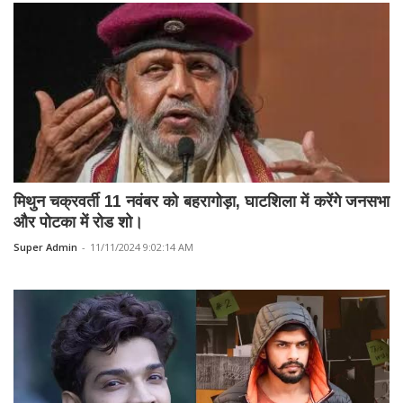
मिथुन चक्रवर्ती 11 नवंबर को बहरागोड़ा, घाटशिला में करेंगे जनसभा
और पोटका में रोड शो।
Super Admin
-
11/11/2024 9:02:14 AM