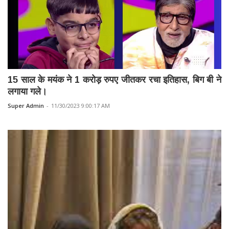
15 साल के मयंक ने 1 करोड़ रुपए जीतकर रचा इतिहास, बिग बी ने
लगाया गले।
Super Admin
-
11/30/2023 9:00:17 AM