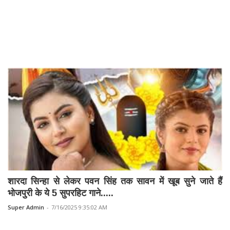
शारदा सिन्हा से लेकर पवन सिंह तक सावन में खूब सुने जाते हैं
भोजपुरी के ये 5 सुपरहिट गाने.....
Super Admin
-
7/16/2025 9:35:02 AM