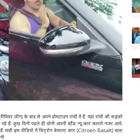
ीमियर लीग) के बाद से अपने होमटाउन रांची में हैं. यहां रांची की सड़कों
 हैं. कुछ दिनों पहले ही धोनी अपनी ब्रैंड न्यू कार चलाते नजर आये.
ं. माही इस वीडियो में सिट्रोन बेसाल्ट कार (Citroen Basalt) चला
ेगी