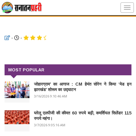
-
-
MOST POPULAR
जोहारग्राम’ का आगाज : CM हेमंत सोरेन ने किया ‘मेड इन
झारखंड’ शोरूम का उद्घाटन
3/16/2026 9:10:46 AM
घरेलू एलपीजी की कीमत 60 रुपये बढ़ी, कमर्शियल सिलेंडर 115
रुपये महंगा।
3/7/2026 9:05:16 AM