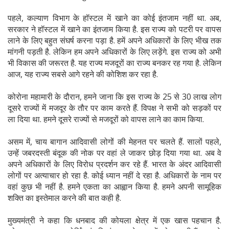
पहले, कल्याण विभाग के हॉस्टल में खाने का कोई इंतजाम नहीं था. अब,
सरकार ने हॉस्टल में खाने का इंतजाम किया है. इस राज्य को पटरी पर वापस
लाने के लिए बहुत संघर्ष करना पड़ा है. हमें अपने अधिकारों के लिए भीख तक
मांगनी पड़ती है. लेकिन हम अपने अधिकारों के लिए लड़ेंगे. इस राज्य को अभी
भी विकास की जरूरत है. यह राज्य मजदूरों का राज्य बनकर रह गया है. लेकिन
आज, यह राज्य सबसे आगे रहने की कोशिश कर रहा है.
कोरोना महामारी के दौरान, हमने जाना कि इस राज्य के 25 से 30 लाख लोग
दूसरे राज्यों में मजदूर के तौर पर काम करते हैं. विपक्ष ने सभी को सड़कों पर
ला दिया था. हमने दूसरे राज्यों से मजदूरों को वापस लाने का काम किया.
असम में, चाय बागान आदिवासी लोगों की मेहनत पर चलते हैं. सालों पहले,
उन्हें जबरदस्ती बंदूक की नोक पर वहां ले जाकर छोड़ दिया गया था. अब वे
अपने अधिकारों के लिए विरोध प्रदर्शन कर रहे हैं. भारत के अंदर आदिवासी
लोगों पर अत्याचार हो रहा है. कोई ध्यान नहीं दे रहा है. अधिकारों के नाम पर
वहां कुछ भी नहीं है. हमने एकता का आह्वान किया है. हमने अपनी सामूहिक
शक्ति का इस्तेमाल करने की बात कही है.
मुख्यमंत्री ने कहा कि धनबाद की कोयला क्षेत्र में एक खास पहचान है.