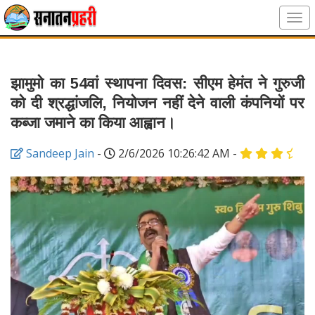
झामुमो का 54वां स्थापना दिवस: सीएम हेमंत ने गुरुजी
को दी श्रद्धांजलि, नियोजन नहीं देने वाली कंपनियों पर
कब्जा जमाने का किया आह्वान।
Sandeep Jain
-
2/6/2026 10:26:42 AM
-