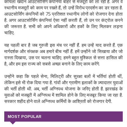
कोयला खदान आउटसोर्सिंग कंपनियां बाहर से मजदूरों को ला रही हैं. अगर वे
स्थानीय मजदूरों को काम पर रखते हैं, तो उन्हें विरोध प्रदर्शन का डर रहता है.
आउटसोर्सिंग कंपनियों को 75 प्रतिशत स्थानीय लोगों को रोजगार देना होता
है. अगर आउटसोर्सिंग कंपनियां ऐसा नहीं करती हैं, तो उन पर कंट्रोल करने
की जरूरत है. सभी को अपने अधिकारों और हकों के लिए मिलकर लड़ना
चाहिए.
यह पहली बार है जब गुरुजी इस मंच पर नहीं हैं. हम उन्हें याद करते हैं. एक
मार्गदर्शक और संरक्षक अब हमारे बीच नहीं हैं. हमें उन्होंने जो सिखाया और जो
रास्ता दिखाया, उस पर चलना चाहिए. हमने बहुत मुश्किल से सत्ता हासिल की
है, और हम इस राज्य को सबसे अच्छा बनाने के लिए काम करेंगे.
उन्होंने कहा कि पहले सेना, मिलिट्री और सुरक्षा बलों में भर्तियां होती थीं,
लेकिन इसे भी रोक दिया गया है. गांवों और ग्रामीण इलाकों के ज़्यादातर युवाओं
की भर्ती होती थी. अब, भर्ती अग्निपथ योजना के जरिए होती है. झारखंड के
युवाओं को मजबूरी में अग्निपथ में शामिल होने के लिए मजबूर किया जा रहा है.
सरकार शहीद होने वाले अग्निपथ कर्मियों के आश्रितों को रोजगार देगी.
MOST POPULAR