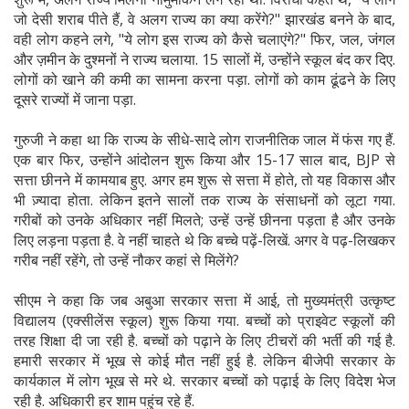
जो देसी शराब पीते हैं, वे अलग राज्य का क्या करेंगे?" झारखंड बनने के बाद,
वही लोग कहने लगे, "ये लोग इस राज्य को कैसे चलाएंगे?" फिर, जल, जंगल
और ज़मीन के दुश्मनों ने राज्य चलाया. 15 सालों में, उन्होंने स्कूल बंद कर दिए.
लोगों को खाने की कमी का सामना करना पड़ा. लोगों को काम ढूंढने के लिए
दूसरे राज्यों में जाना पड़ा.
गुरुजी ने कहा था कि राज्य के सीधे-सादे लोग राजनीतिक जाल में फंस गए हैं.
एक बार फिर, उन्होंने आंदोलन शुरू किया और 15-17 साल बाद, BJP से
सत्ता छीनने में कामयाब हुए. अगर हम शुरू से सत्ता में होते, तो यह विकास और
भी ज़्यादा होता. लेकिन इतने सालों तक राज्य के संसाधनों को लूटा गया.
गरीबों को उनके अधिकार नहीं मिलते; उन्हें उन्हें छीनना पड़ता है और उनके
लिए लड़ना पड़ता है. वे नहीं चाहते थे कि बच्चे पढ़ें-लिखें. अगर वे पढ़-लिखकर
गरीब नहीं रहेंगे, तो उन्हें नौकर कहां से मिलेंगे?
सीएम ने कहा कि जब अबुआ सरकार सत्ता में आई, तो मुख्यमंत्री उत्कृष्ट
विद्यालय (एक्सीलेंस स्कूल) शुरू किया गया. बच्चों को प्राइवेट स्कूलों की
तरह शिक्षा दी जा रही है. बच्चों को पढ़ाने के लिए टीचरों की भर्ती की गई है.
हमारी सरकार में भूख से कोई मौत नहीं हुई है. लेकिन बीजेपी सरकार के
कार्यकाल में लोग भूख से मरे थे. सरकार बच्चों को पढ़ाई के लिए विदेश भेज
रही है. अधिकारी हर शाम पहुंच रहे हैं.